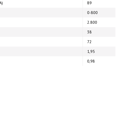
A)
89
0-800
2.800
38
72
1,95
0,98