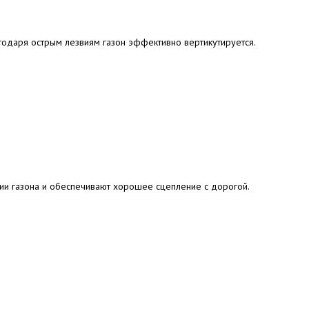
одаря острым лезвиям газон эффективно вертикутируется.
ии газона и обеспечивают хорошее сцепление с дорогой.