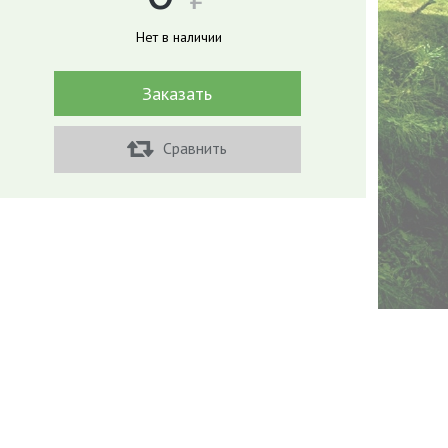
Нет в наличии
Заказать
Сравнить