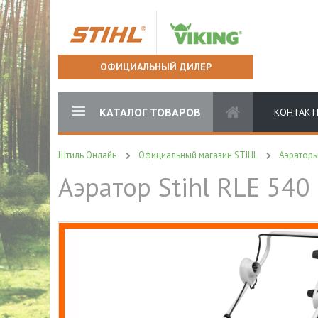
ОФИЦИАЛЬНЫЙ ДИЛЕР
КАТАЛОГ ТОВАРОВ
КОНТАКТ
Штиль Онлайн
Официальный магазин STIHL
Аэраторы 
Аэратор Stihl RLE 540